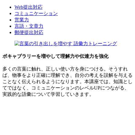
Web提出対応
コミュニケーション
営業力
言語・文章力
郵便提出対応
ボキャブラリーを増やして理解力や伝達力を強化
多くの言葉に触れ、正しい使い方を身につける。そうすれ
ば、物事をより正確に理解でき、自分の考えを誤解を与える
ことなく伝えられるようになります。本講座では、知識とし
てではなく、コミュニケーションのレベルUPにつながる、
実践的な語彙について学習していきます。