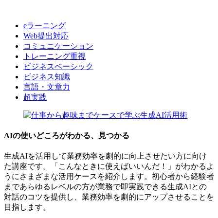
eラーニング
Web提出対応
コミュニケーション
トレーニング重視
ビジネスベーシック
ビジネス知識
言語・文章力
超実践
AIの使いどころがわかる、見つかる
生成AIを活用して業務効率を劇的に向上させたい方に向け
た講座です。「こんなときに使えばいいんだ！」がわかるよ
うにさまざまな活用ケースを紹介します。初心者から経験者
まであらゆるレベルの方が業務で即実践できる生成AIとの
対話のコツを提供し、業務効率を劇的にアップさせることを
目指します。