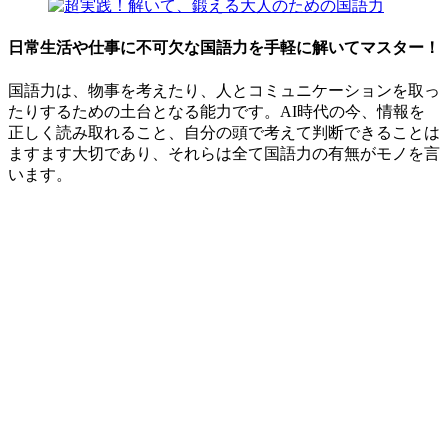
日常生活や仕事に不可欠な国語力を手軽に解いてマスター！
国語力は、物事を考えたり、人とコミュニケーションを取っ
たりするための土台となる能力です。AI時代の今、情報を
正しく読み取れること、自分の頭で考えて判断できることは
ますます大切であり、それらは全て国語力の有無がモノを言
います。