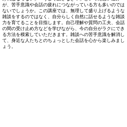
が、苦手意識や会話の疲れにつながっている方も多いのでは
ないでしょうか。この講座では、無理して盛り上げるような
雑談をするのではなく、自分らしく自然に話せるような雑談
力を育てることを目指します。自己理解や質問の工夫、会話
の間の受け止め方などを学びながら、今の自分がラクにでき
る方法を模索していただきます。雑談への苦手意識を解消し
て、身近な人たちとのちょっとした会話を心から楽しみまし
ょう。