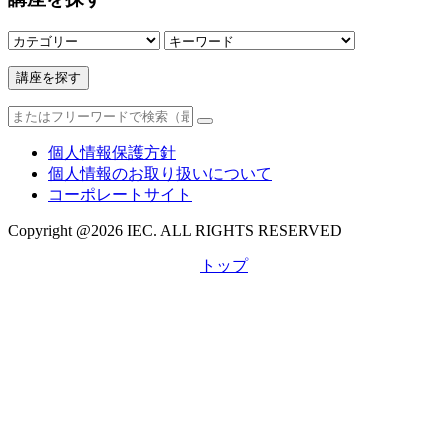
講座を探す
個人情報保護方針
個人情報のお取り扱いについて
コーポレートサイト
Copyright @
2026 IEC. ALL RIGHTS RESERVED
トップ