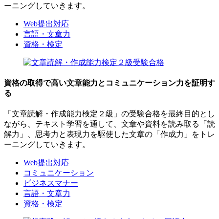
ーニングしていきます。
Web提出対応
言語・文章力
資格・検定
資格の取得で高い文章能力とコミュニケーション力を証明す
る
「文章読解・作成能力検定２級」の受験合格を最終目的とし
ながら、テキスト学習を通して、文章や資料を読み取る「読
解力」、思考力と表現力を駆使した文章の「作成力」をトレ
ーニングしていきます。
Web提出対応
コミュニケーション
ビジネスマナー
言語・文章力
資格・検定