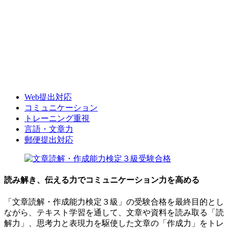
Web提出対応
コミュニケーション
トレーニング重視
言語・文章力
郵便提出対応
読み解き、伝える力でコミュニケーション力を高める
「文章読解・作成能力検定３級」の受験合格を最終目的とし
ながら、テキスト学習を通して、文章や資料を読み取る「読
解力」、思考力と表現力を駆使した文章の「作成力」をトレ