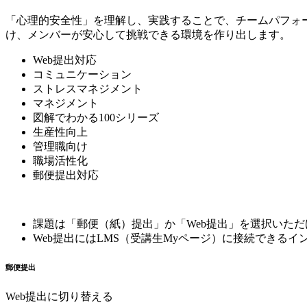
「心理的安全性」を理解し、実践することで、チームパフォー
け、メンバーが安心して挑戦できる環境を作り出します。
Web提出対応
コミュニケーション
ストレスマネジメント
マネジメント
図解でわかる100シリーズ
生産性向上
管理職向け
職場活性化
郵便提出対応
課題は「郵便（紙）提出」か「Web提出」を選択いた
Web提出にはLMS（受講生Myページ）に接続できる
郵便提出
Web提出に切り替える