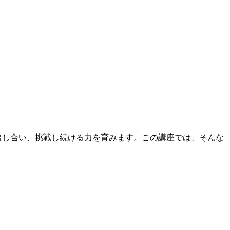
出し合い、挑戦し続ける力を育みます。この講座では、そんな