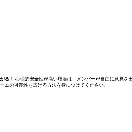
がる！
心理的安全性が高い環境は、メンバーが自由に意見を
ームの可能性を広げる方法を身につけてください。