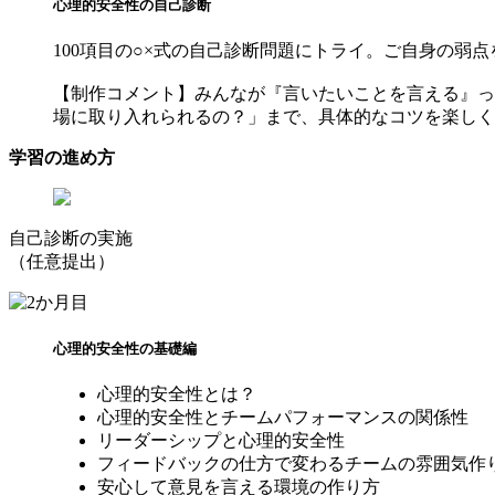
心理的安全性の自己診断
100項目の○×式の自己診断問題にトライ。ご自身の弱
【制作コメント】みんなが『言いたいことを言える』っ
場に取り入れられるの？」まで、具体的なコツを楽しく
学習の進め方
自己診断の実施
（任意提出）
心理的安全性の基礎編
心理的安全性とは？
心理的安全性とチームパフォーマンスの関係性
リーダーシップと心理的安全性
フィードバックの仕方で変わるチームの雰囲気作
安心して意見を言える環境の作り方