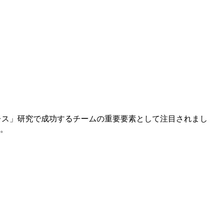
テレス」研究で成功するチームの重要要素として注目されまし
。