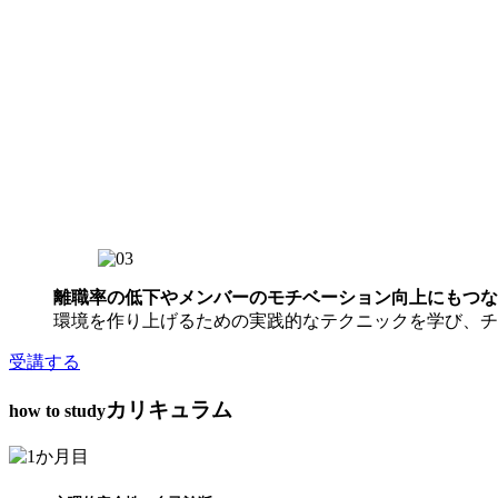
離職率の低下やメンバーのモチベーション向上にもつな
環境を作り上げるための実践的なテクニックを学び、チ
受講する
カリキュラム
how to study