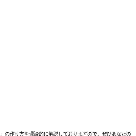
」の作り方を理論的に解説しておりますので、ぜひあなたの