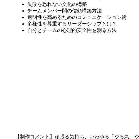
失敗を恐れない文化の構築
チームメンバー間の信頼構築方法
透明性を高めるためのコミュニケーション術
多様性を尊重するリーダーシップとは？
自分とチームの心理的安全性を測る方法
【制作コメント】頑張る気持ち、いわゆる「やる気」や