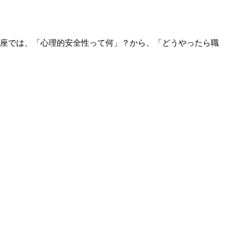
座では、「心理的安全性って何」？から、「どうやったら職