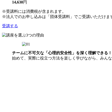
14,630
円
※受講料には消費税が含まれます。
※法人でのお申し込みは「団体受講料」でご受講いただけま
受講する
チームに不可欠な「心理的安全性」を深く理解できる！
始めて、実際に役立つ方法を楽しく学びながら、みんな