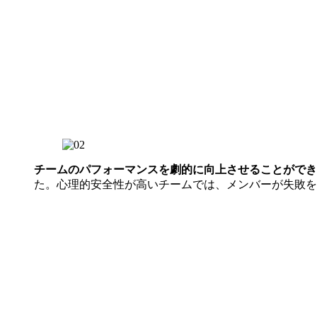
チームのパフォーマンスを劇的に向上させることができ
た。心理的安全性が高いチームでは、メンバーが失敗を