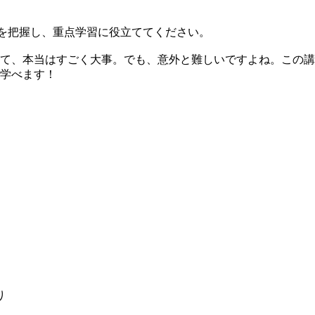
点を把握し、重点学習に役立ててください。
て、本当はすごく大事。でも、意外と難しいですよね。この講
学べます！
り