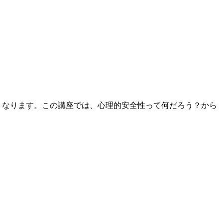
くなります。この講座では、心理的安全性って何だろう？から