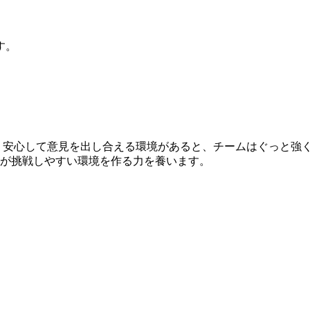
す。
安心して意見を出し合える環境があると、チームはぐっと強
が挑戦しやすい環境を作る力を養います。