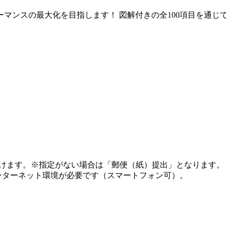
マンスの最大化を目指します！ 図解付きの全100項目を通じ
だけます。※指定がない場合は「郵便（紙）提出」となります。
インターネット環境が必要です（スマートフォン可）。