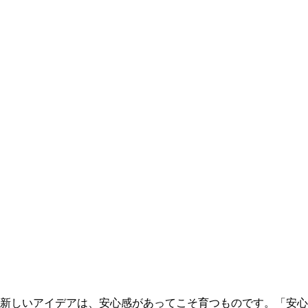
新しいアイデアは、安心感があってこそ育つものです。「安心