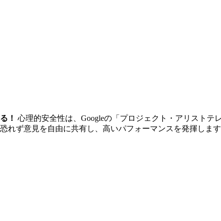
る！
心理的安全性は、Googleの「プロジェクト・アリスト
恐れず意見を自由に共有し、高いパフォーマンスを発揮します