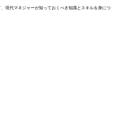
て、現代マネジャーが知っておくべき知識とスキルを身につ