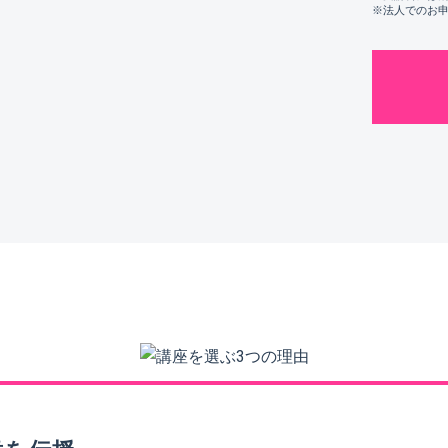
※法人でのお