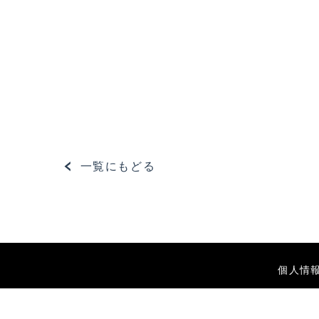
一覧にもどる
個人情