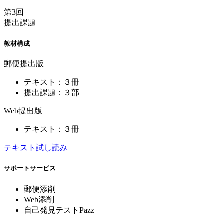
第3回
提出課題
教材構成
郵便提出版
テキスト：３冊
提出課題：３部
Web提出版
テキスト：３冊
テキスト試し読み
サポートサービス
郵便添削
Web添削
自己発見テストPazz