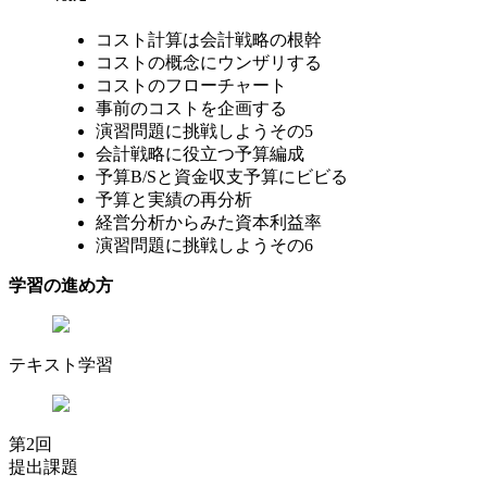
コスト計算は会計戦略の根幹
コストの概念にウンザリする
コストのフローチャート
事前のコストを企画する
演習問題に挑戦しようその5
会計戦略に役立つ予算編成
予算B/Sと資金収支予算にビビる
予算と実績の再分析
経営分析からみた資本利益率
演習問題に挑戦しようその6
学習の進め方
テキスト学習
第2回
提出課題