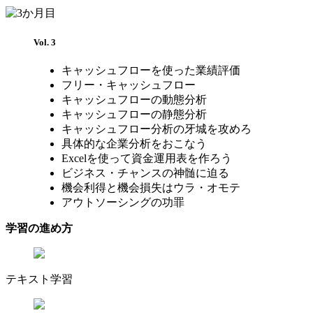
Vol. 3
キャッシュフローを使った業績評価
フリー・キャッシュフロー
キャッシュフローの動態分析
キャッシュフローの静態分析
キャッシュフロー分析の牙城を攻めろ
具体的な企業分析をおこなう
Excelを使って資金運用表を作ろう
ビジネス・チャンスの神髄に迫る
機会利得と機会損失はウラ・オモテ
アウトソーシングの功罪
学習の進め方
テキスト学習