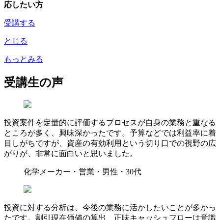
応したい方
受講する
とじる
もっとみる
受講生の声
投資案件を定量的に評価するプロセスが自身の業務と重なる
ところが多く、興味深かったです。予算などでは利益率に着
目しがちですが、資産の有効利用という切り口での視野の広
がりが、非常に面白いと思いました。
化学メーカー・営業・男性・30代
投資に対する分析は、今後の業務に活かしたいことが多かっ
たです。割引現在価値の算出、正味キャッシュフローは意識