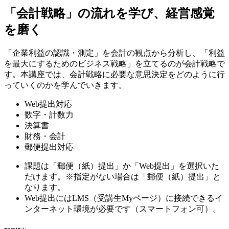
「会計戦略」の流れを学び、経営感覚
を磨く
「企業利益の認識・測定」を会計の観点から分析し、「利益
を最大にするためのビジネス戦略」を立てるのが会計戦略で
す。本講座では、会計戦略に必要な意思決定をどのように行
っていくのかを学んでいきます。
Web提出対応
数字・計数力
決算書
財務・会計
郵便提出対応
課題は「郵便（紙）提出」か「Web提出」を選択いた
だけます。※指定がない場合は「郵便（紙）提出」と
なります。
Web提出にはLMS（受講生Myページ）に接続できるイ
ンターネット環境が必要です（スマートフォン可）。