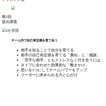
第1回
提出課題
チーム内で自己肯定感を育て合う
相手を知ることで自分を育てる
相手の自己肯定感を育てる「褒め」と「感謝」
「苦手な相手」ともストレスなく付き合うには
タイプに合わせた効果的な「働きかけ」
思いを1つにしてチームパワーをアップ
リーダーに求められる力と心がけ