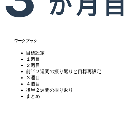
ワークブック
目標設定
１週目
２週目
前半２週間の振り返りと目標再設定
３週目
４週目
後半２週間の振り返り
まとめ