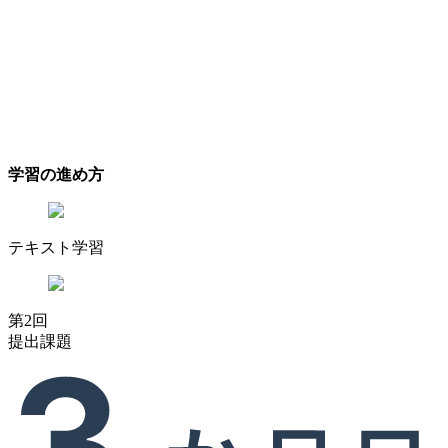
学習の進め方
テキスト学習
第2回
提出課題