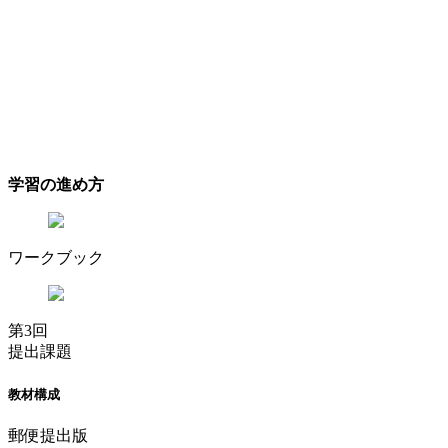
学習の進め方
ワークブック
第3回
提出課題
教材構成
郵便提出版