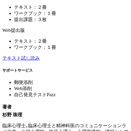
テキスト：２冊
ワークブック：１冊
提出課題：３枚
Web提出版
テキスト：２冊
ワークブック：１冊
テキスト試し読み
サポートサービス
郵便添削
Web添削
自己発見テストPazz
著者
杉野 珠理
臨床心理士｡臨床心理士と精神科医のコミュニケーションラ