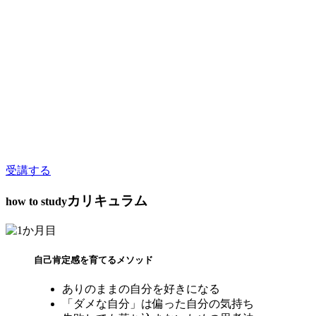
受講する
カリキュラム
how to study
自己肯定感を育てるメソッド
ありのままの自分を好きになる
「ダメな自分」は偏った自分の気持ち