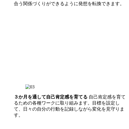
合う関係づくりができるように発想を転換できます。
３か月を通して自己肯定感を育てる
自己肯定感を育て
るための各種ワークに取り組みます。目標を設定し
て、日々の自分の行動を記録しながら変化を見守りま
す。