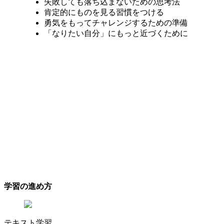
失敗しても落ち込まないための思考法
肯定的にものを見る習慣をつける
勇気をもってチャレンジするための準備
「なりたい自分」にもっと近づくために
学習の進め方
テキスト学習