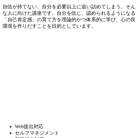
自信が持てない、自分を必要以上に追い詰めてしまう。そん
な人に向けた講座です。自分を信じ、認められるようになる
「自己肯定感」の育て方を理論的かつ体系的に学び、心の良
環境を作りだすことを目的としています。
Web提出対応
セルフマネジメント