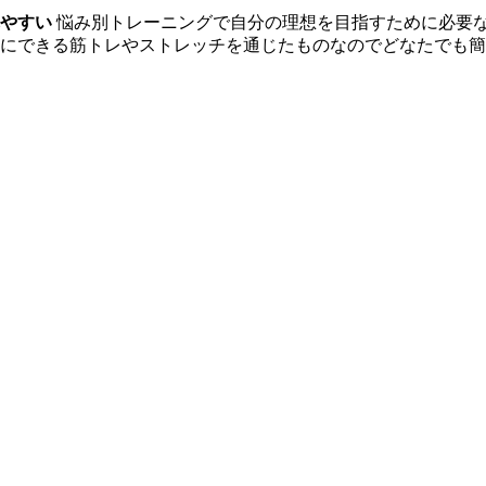
やすい
悩み別トレーニングで自分の理想を目指すために必要な
軽にできる筋トレやストレッチを通じたものなのでどなたでも