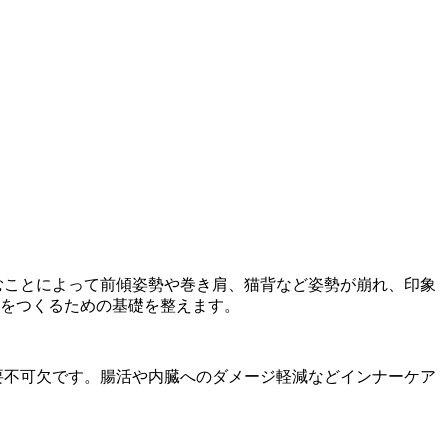
むことによって前傾姿勢や巻き肩、猫背など姿勢が崩れ、印象
体をつくるための基礎を整えます。
要不可欠です。腸活や内臓へのダメージ軽減などインナーケア