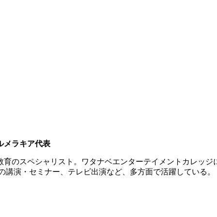
ルメラキア代表
育のスペシャリスト。ワタナベエンターテイメントカレッジに
での講演・セミナー、テレビ出演など、多方面で活躍している。