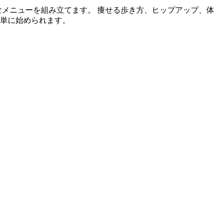
メニューを組み立てます。 痩せる歩き方、ヒップアップ、体
簡単に始められます。