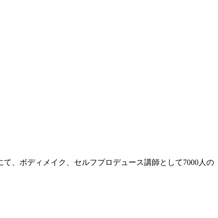
て、ボディメイク、セルフプロデュース講師として7000人の