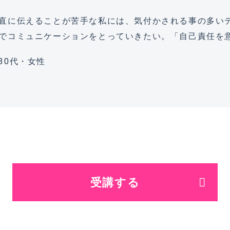
直に伝えることが苦手な私には、気付かされる事の多い
でコミュニケーションをとっていきたい。「自己責任を
30代・女性
受講する