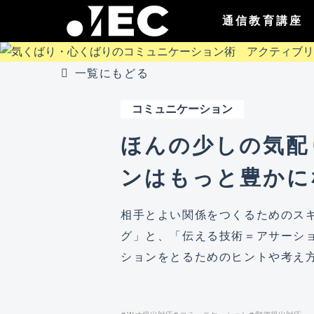
通信教育講座
一覧にもどる
コミュニケーション
ほんの少しの気配
ンはもっと豊かに
相手とよい関係をつくるためのス
グ」と、「伝える技術＝アサーシ
ションをとるためのヒントや考え