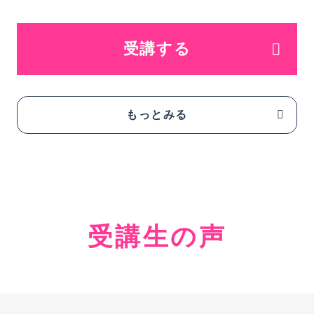
受講する
もっとみる
受講生の声