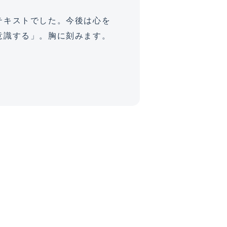
テキストでした。今後は心を
意識する」。胸に刻みます。