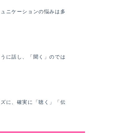
ミュニケーションの悩みは多
ように話し、「聞く」のでは
ーズに、確実に「聴く」「伝